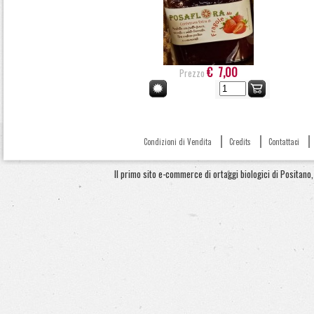
€ 7,00
Prezzo
Condizioni di Vendita
Credits
Contattaci
Il primo sito e-commerce di ortaggi biologici di Positano