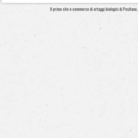
Il primo sito e-commerce di ortaggi biologici di Positano