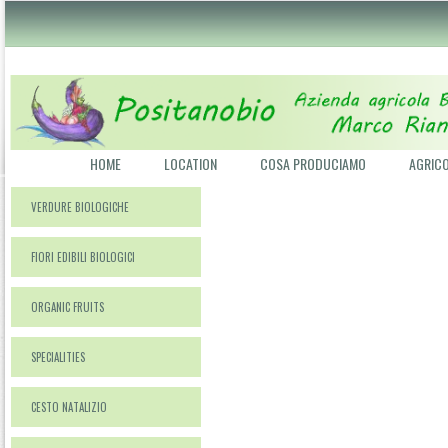
Email
HOME
LOCATION
COSA PRODUCIAMO
AGRIC
VERDURE BIOLOGICHE
FIORI EDIBILI BIOLOGICI
ORGANIC FRUITS
SPECIALITIES
CESTO NATALIZIO